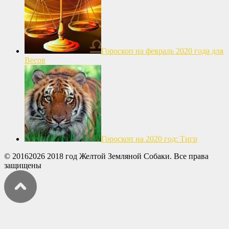
Гороскоп на февраль 2020 года для
Весов
Гороскоп на 2020 год: Тигр
© 20162026 2018 год Желтой Земляной Собаки. Все права
защищены