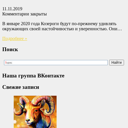
11.11.2019
Комментарии закрыты
В январе 2020 года Козероги будут по-прежнему удивлять
окружающих своей настойчивостью и уверенностью. Они…
Подробнее »
Поиск
Наша группа ВКонтакте
Свежие записи