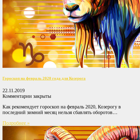
Гороскоп на февраль 2020 года для Козерога
22.11.2019
Комментарии закрыты
Как рекомендует гороскоп на февраль 2020, Козерогу в
последний зимний месяц нельзя сбавлять оборотов…
Подробнее »