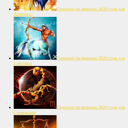
Гороскоп на февраль 2020 года для
Козерога
Гороскоп на февраль 2020 года для
Стрельца
Гороскоп на февраль 2020 года для
Скорпиона