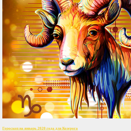
Гороскоп на январь 2020 года для Козерога