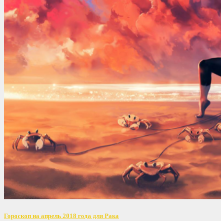
Гороскоп на апрель 2018 года для Рака