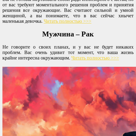
от вас требуют моментального решения проблем и принятия
решения все окружающие. Вас считают сильной и умной
женщиной, а вы понимаете, что в вас сейчас хнычет
маленькая девочка.
Читать полностью >>>
Мужчина – Рак
Не говорите о своих планах, и у вас не будет никаких
проблем. Вас очень удивит тот момент, что ваша жизнь
крайне интересна окружающим.
Читать полностью >>>