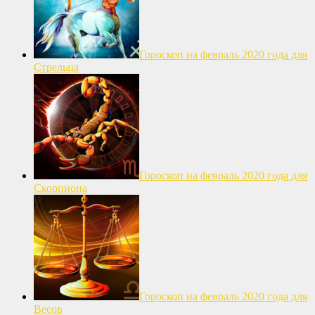
Гороскоп на февраль 2020 года для
Стрельца
Гороскоп на февраль 2020 года для
Скорпиона
Гороскоп на февраль 2020 года для
Весов