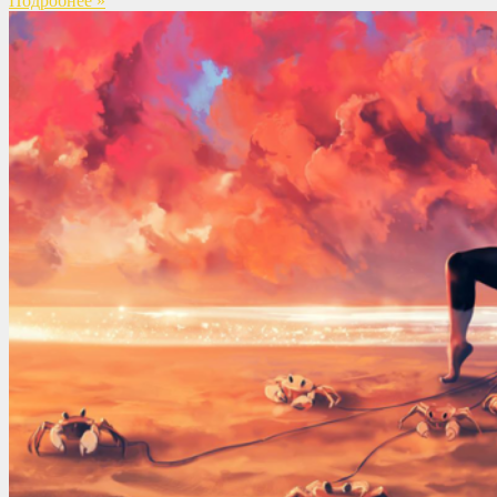
Подробнее »