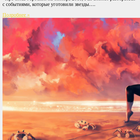
с событиями, которые уготовили звезды….
Подробнее »