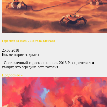
Гороскоп на июль 2018 года для Рака
25.03.2018
Комментарии закрыты
Составленный гороскоп на июль 2018 Рак прочитает и
увидит, что середина лета готовит…
Подробнее »