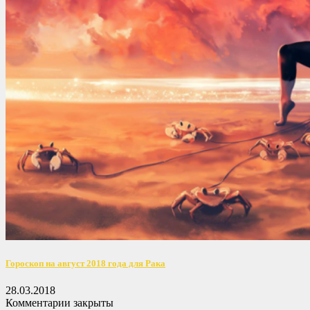
Гороскоп на август 2018 года для Рака
28.03.2018
Комментарии закрыты