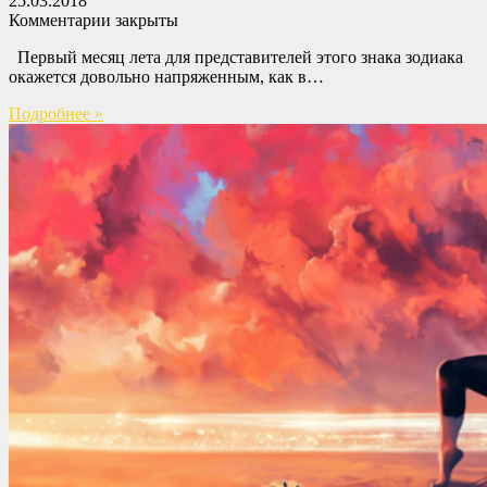
25.03.2018
Комментарии закрыты
Первый месяц лета для представителей этого знака зодиака
окажется довольно напряженным, как в…
Подробнее »