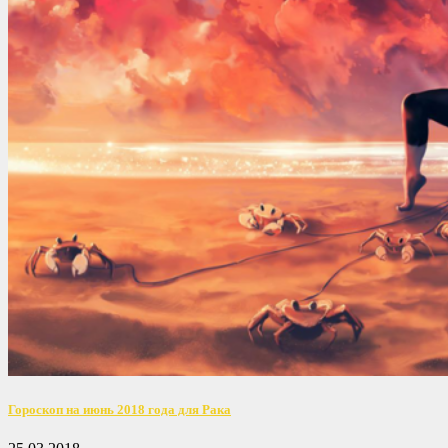
Гороскоп на июнь 2018 года для Рака