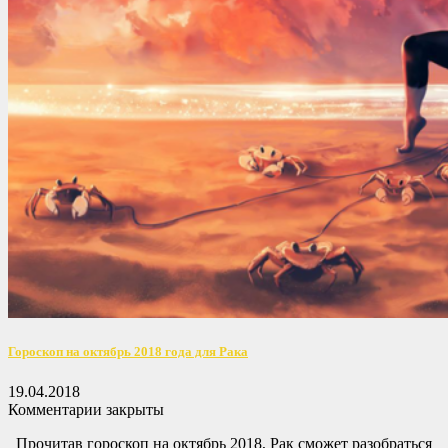
Гороскоп на октябрь 2018 года для Рака
19.04.2018
Комментарии закрыты
Прочитав гороскоп на октябрь 2018, Рак сможет разобраться