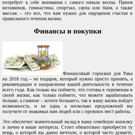
потребует к себе внимания с самого начала весны. Прием
витаминов, гимнастика, спортзал, сауна или баня, а также
массаж – это все, что вам нужно для ощущения счастья и
правильного течения жизни.
Финансы и покупки
Финансовый гороскоп для Рака
на 2018 год – не подарок, который нужно просто принять, а
рекомендации и направление вашей деятельности в течение
всего года. Как только вы поймете, что готовы к переменам в
своей жизни, как только поймете, что можете зарабатывать
больше, а главное – хотите большего, так в вашу жизнь войдет
возможность, и не одна, а несколько предложений вы
получите от знакомых вам людей или с прежних мест работы.
Это обеспечит значительный вклад в вашу семейную копилку
и лично в ваши интересы. Стоит обязательно приобрести ту
вещь, о которой вы давно мечтали, о которой часто думаете,