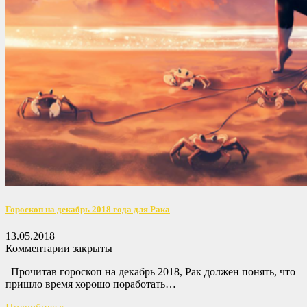
Гороскоп на декабрь 2018 года для Рака
13.05.2018
Комментарии закрыты
Прочитав гороскоп на декабрь 2018, Рак должен понять, что
пришло время хорошо поработать…