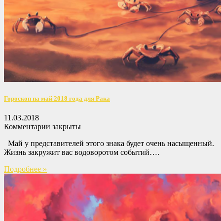
Гороскоп на май 2018 года для Рака
11.03.2018
Комментарии закрыты
Май у представителей этого знака будет очень насыщенный.
Жизнь закружит вас водоворотом событий….
Подробнее »