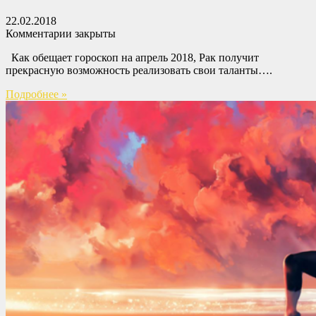
22.02.2018
Комментарии закрыты
Как обещает гороскоп на апрель 2018, Рак получит
прекрасную возможность реализовать свои таланты….
Подробнее »