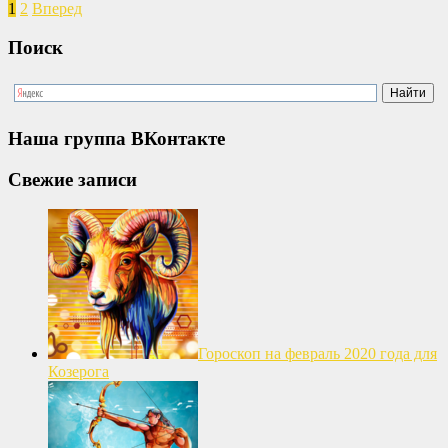
1
2
Вперед
Поиск
Наша группа ВКонтакте
Свежие записи
Гороскоп на февраль 2020 года для
Козерога