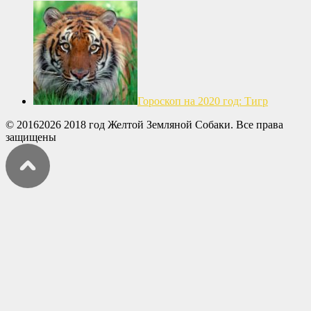
Гороскоп на 2020 год: Тигр
© 20162026 2018 год Желтой Земляной Собаки. Все права
защищены