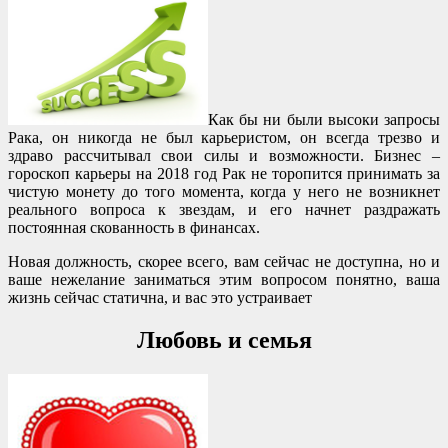
Как бы ни были высоки запросы
Рака, он никогда не был карьеристом, он всегда трезво и
здраво рассчитывал свои силы и возможности. Бизнес –
гороскоп карьеры на 2018 год Рак не торопится принимать за
чистую монету до того момента, когда у него не возникнет
реального вопроса к звездам, и его начнет раздражать
постоянная скованность в финансах.
Новая должность, скорее всего, вам сейчас не доступна, но и
ваше нежелание заниматься этим вопросом понятно, ваша
жизнь сейчас статична, и вас это устраивает
Любовь и семья