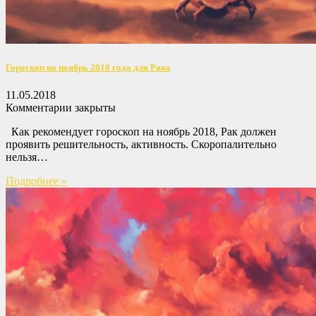
Гороскоп на ноябрь 2018 года для Рака
11.05.2018
Комментарии закрыты
Как рекомендует гороскоп на ноябрь 2018, Рак должен
проявить решительность, активность. Скоропалительно
нельзя…
Подробнее »