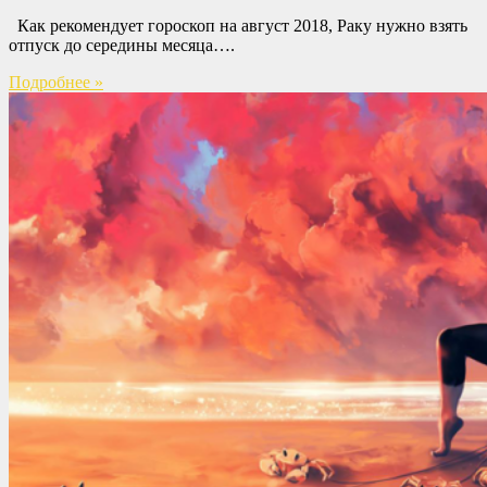
Как рекомендует гороскоп на август 2018, Раку нужно взять
отпуск до середины месяца….
Подробнее »