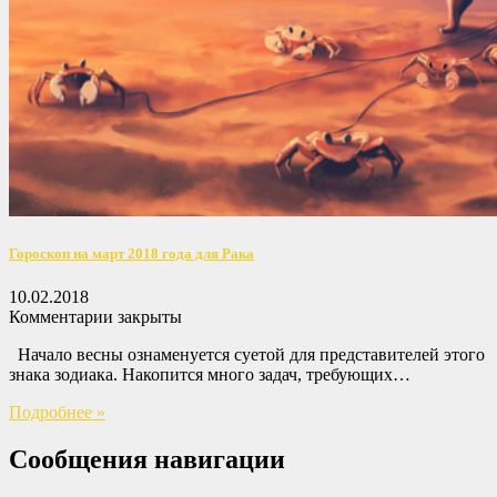
Гороскоп на март 2018 года для Рака
10.02.2018
Комментарии закрыты
Начало весны ознаменуется суетой для представителей этого
знака зодиака. Накопится много задач, требующих…
Подробнее »
Сообщения навигации