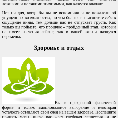
ложными и не такими значимыми, как кажутся вначале.
Нет ни дня, когда бы вы не вспомнили и не пожалели об
упущенных возможностях, но чем больше вы загоняете себя в
ощущение вины, тем дольше вас не отпускает грусть. Как
только вы поймете, что прошлое – пройденный этап, который
не имеет значения сейчас, так в вашей жизни начнутся
перемены.
Здоровье и отдых
Вы в прекрасной физической
форме, и только эмоциональное выгорание и некоторая
усталость оставляют свой след на вашем здоровье. Поспешите
принять меры, иначе вас ждет глубокая депрессия, и не