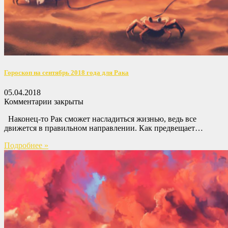
Гороскоп на сентябрь 2018 года для Рака
05.04.2018
Комментарии закрыты
Наконец-то Рак сможет насладиться жизнью, ведь все
движется в правильном направлении. Как предвещает…
Подробнее »