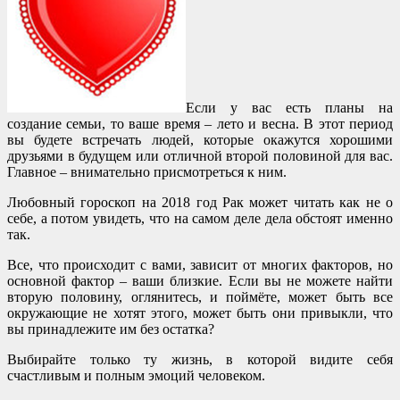
Если у вас есть планы на
создание семьи, то ваше время – лето и весна. В этот период
вы будете встречать людей, которые окажутся хорошими
друзьями в будущем или отличной второй половиной для вас.
Главное – внимательно присмотреться к ним.
Любовный гороскоп на 2018 год Рак может читать как не о
себе, а потом увидеть, что на самом деле дела обстоят именно
так.
Все, что происходит с вами, зависит от многих факторов, но
основной фактор – ваши близкие. Если вы не можете найти
вторую половину, оглянитесь, и поймёте, может быть все
окружающие не хотят этого, может быть они привыкли, что
вы принадлежите им без остатка?
Выбирайте только ту жизнь, в которой видите себя
счастливым и полным эмоций человеком.