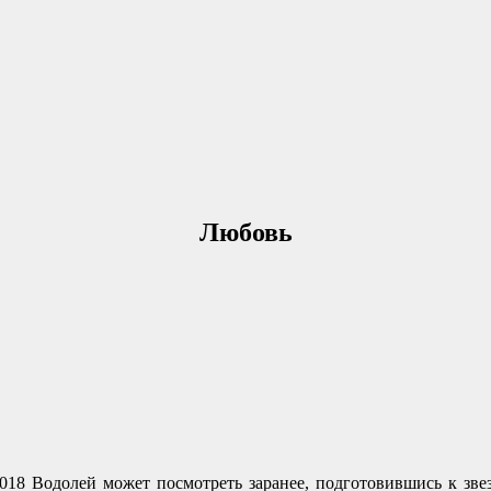
Любовь
018 Водолей может посмотреть заранее, подготовившись к зве