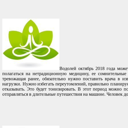
Водолей октябрь 2018 года може
полагаться на нетрадиционную медицину, ее сомнительные 
тревожащая ранее, обязательно нужно поставить врача в и
нагрузки. Нужно избегать переутомлений, правильно планиру
отказывать. Это будет тонизировать. В этот период можно п
отправляться в длительные путешествия на машине. Человек д