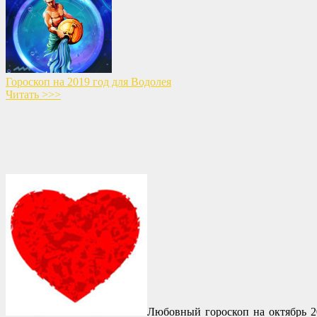
Гороскоп на 2019 год для Водолея
Читать >>>
Любовный гороскоп на октябрь 2