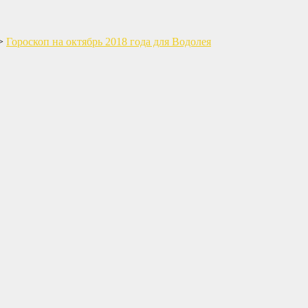
>
Гороскоп на октябрь 2018 года для Водолея