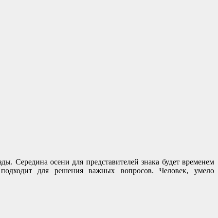
зды. Середина осени для представителей знака будет временем
 подходит для решения важных вопросов. Человек, умело