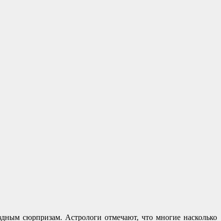
здным сюрпризам. Астрологи отмечают, что многие насколько