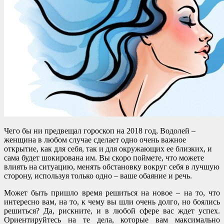
Чего бы ни предвещал гороскоп на 2018 год, Водолей –
женщина в любом случае сделает одно очень важное
открытие, как для себя, так и для окружающих ее близких, и
сама будет шокирована им. Вы скоро поймете, что можете
влиять на ситуацию, менять обстановку вокруг себя в лучшую
сторону, используя только одно – ваше обаяние и речь.
Может быть пришло время решиться на новое – на то, что
интересно вам, на то, к чему вы шли очень долго, но боялись
решиться? Да, рискните, и в любой сфере вас ждет успех.
Ориентируйтесь на те дела, которые вам максимально