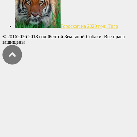
Гороскоп на 2020 год: Тигр
© 20162026 2018 год Желтой Земляной Собаки. Все права
защищены