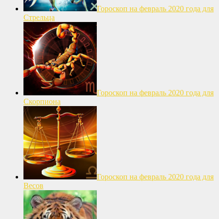
Гороскоп на февраль 2020 года для
Стрельца
Гороскоп на февраль 2020 года для
Скорпиона
Гороскоп на февраль 2020 года для
Весов