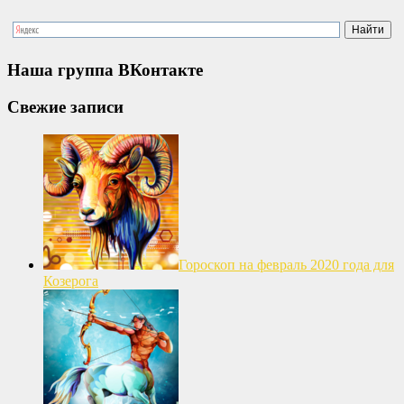
Наша группа ВКонтакте
Свежие записи
Гороскоп на февраль 2020 года для
Козерога