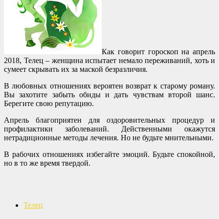
Как говорит гороскоп на апрель
2018, Телец – женщина испытает немало переживаний, хоть и
сумеет скрывать их за маской безразличия.
В любовных отношениях вероятен возврат к старому роману.
Вы захотите забыть обиды и дать чувствам второй шанс.
Берегите свою репутацию.
Апрель благоприятен для оздоровительных процедур и
профилактики заболеваний. Действенными окажутся
нетрадиционные методы лечения. Но не будьте мнительными.
В рабочих отношениях избегайте эмоций. Будьте спокойной,
но в то же время твердой.
Телец