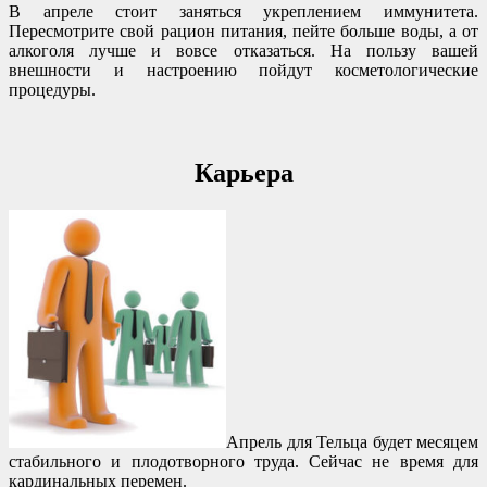
В апреле стоит заняться укреплением иммунитета.
Пересмотрите свой рацион питания, пейте больше воды, а от
алкоголя лучше и вовсе отказаться. На пользу вашей
внешности и настроению пойдут косметологические
процедуры.
Карьера
Апрель для Тельца будет месяцем
стабильного и плодотворного труда. Сейчас не время для
кардинальных перемен.