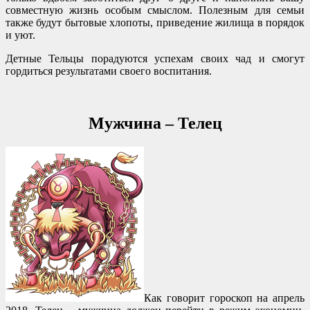
совместную жизнь особым смыслом. Полезным для семьи
также будут бытовые хлопоты, приведение жилища в порядок
и уют.
Детные Тельцы порадуются успехам своих чад и смогут
гордиться результатами своего воспитания.
Мужчина – Телец
Как говорит гороскоп на апрель