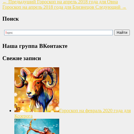
←
Предыдущий
Гороскоп на апрель 2018 года для Овна
Гороскоп на апрель 2018 года для Близнецов
Следующий
→
Поиск
Наша группа ВКонтакте
Свежие записи
Гороскоп на февраль 2020 года для
Козерога