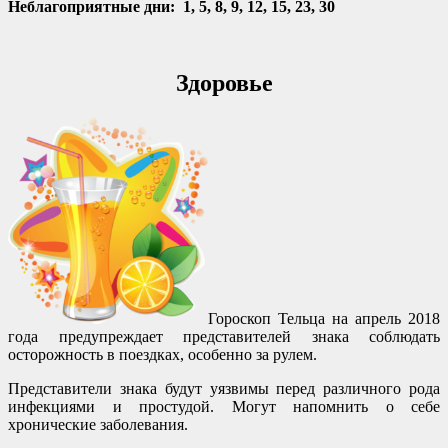
Неблагоприятные дни: 1, 5, 8, 9, 12, 15, 23, 30
Здоровье
Гороскоп Тельца на апрель 2018
года предупреждает представителей знака соблюдать
осторожность в поездках, особенно за рулем.
Представители знака будут уязвимы перед различного рода
инфекциями и простудой. Могут напомнить о себе
хронические заболевания.