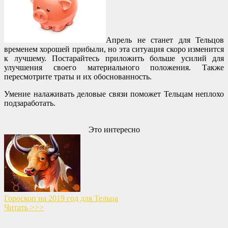
Апрель не станет для Тельцов
временем хорошей прибыли, но эта ситуация скоро изменится
к лучшему. Постарайтесь приложить больше усилий для
улучшения своего материального положения. Также
пересмотрите траты и их обоснованность.
Умение налаживать деловые связи поможет Тельцам неплохо
подзаработать.
Это интересно
Гороскоп на 2019 год для Тельца
Читать >>>