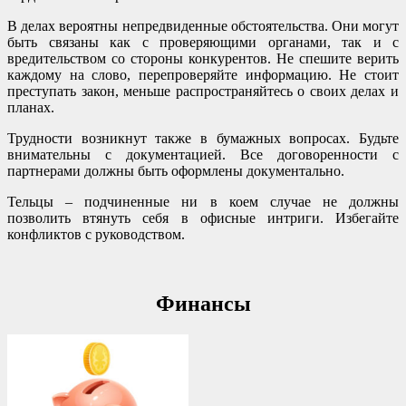
В делах вероятны непредвиденные обстоятельства. Они могут
быть связаны как с проверяющими органами, так и с
вредительством со стороны конкурентов. Не спешите верить
каждому на слово, перепроверяйте информацию. Не стоит
преступать закон, меньше распространяйтесь о своих делах и
планах.
Трудности возникнут также в бумажных вопросах. Будьте
внимательны с документацией. Все договоренности с
партнерами должны быть оформлены документально.
Тельцы – подчиненные ни в коем случае не должны
позволить втянуть себя в офисные интриги. Избегайте
конфликтов с руководством.
Финансы