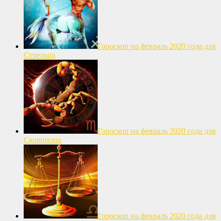
Гороскоп на февраль 2020 года для
Стрельца
Гороскоп на февраль 2020 года для
Скорпиона
Гороскоп на февраль 2020 года для