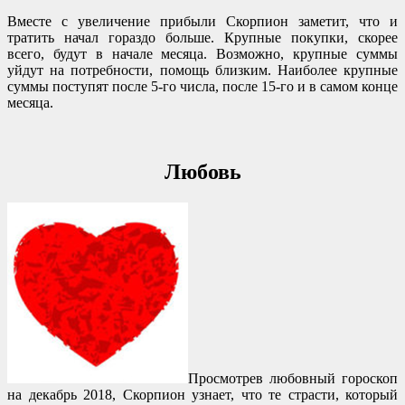
Вместе с увеличение прибыли Скорпион заметит, что и
тратить начал гораздо больше. Крупные покупки, скорее
всего, будут в начале месяца. Возможно, крупные суммы
уйдут на потребности, помощь близким. Наиболее крупные
суммы поступят после 5-го числа, после 15-го и в самом конце
месяца.
Любовь
Просмотрев любовный гороскоп
на декабрь 2018, Скорпион узнает, что те страсти, который