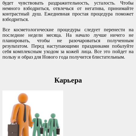
будет чувствовать раздражительность, усталость. Чтобы
немного взбодриться, отвлечься от негатива, принимайте
контрастный душ. Ежедневная простая процедура поможет
взбодриться.
Все косметологические процедуры следует перенести на
последние недели месяца. На начало лучше ничего не
планировать, чтобы не разочароваться полученным
результатом. Перед наступающими праздниками побалуйте
себя комплексным уходом за кожей лица. Все это пойдет на
пользу и образ для Нового года получится блистательным.
Карьера