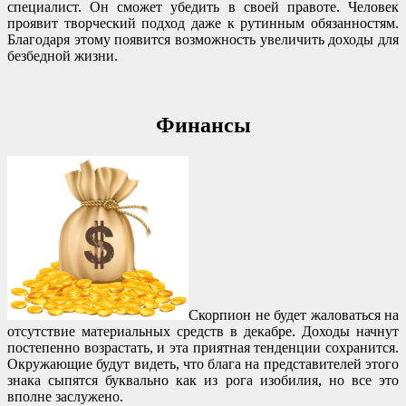
специалист. Он сможет убедить в своей правоте. Человек
проявит творческий подход даже к рутинным обязанностям.
Благодаря этому появится возможность увеличить доходы для
безбедной жизни.
Финансы
Скорпион не будет жаловаться на
отсутствие материальных средств в декабре. Доходы начнут
постепенно возрастать, и эта приятная тенденции сохранится.
Окружающие будут видеть, что блага на представителей этого
знака сыпятся буквально как из рога изобилия, но все это
вполне заслужено.