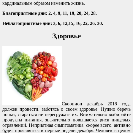
кардинальным образом изменить жизнь.
Благоприятные дни: 2, 4, 9, 11, 19, 20, 24, 28.
Неблагоприятные дни: 3, 6, 12,15, 16, 22, 26, 30.
Здоровье
Скорпион декабрь 2018 года
должен провести, заботясь о своем здоровье. Нужно беречь
почки, стараться не перегружать их. Внимательно выбирайте
продукты питания, значительно повышается риск пищевых
отравлений. Неприятная симптоматика, скорее всего, активно
будет проявляться в первые недели декабря. Человек в целом