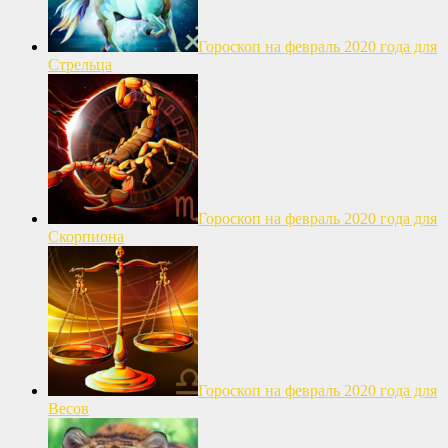
Гороскоп на февраль 2020 года для
Стрельца
Гороскоп на февраль 2020 года для
Скорпиона
Гороскоп на февраль 2020 года для
Весов