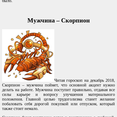
было.
Мужчина – Скорпион
Читая гороскоп на декабрь 2018,
Скорпион – мужчина поймет, что основной акцент нужно
делать на работе. Мужчина поступит правильно, отдавая все
силы карьере и вопросу улучшения материального
положения. Главной целью трудоголизма станет желание
побаловать себя дорогой покупкой или отпуском, который
также стоит немало.