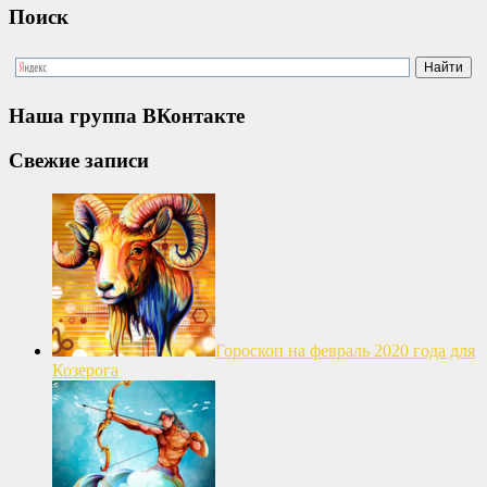
Поиск
Наша группа ВКонтакте
Свежие записи
Гороскоп на февраль 2020 года для
Козерога