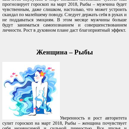
прогнозирует гороскоп на март 2018, Рыбы – мужчина будет
чувственным, даже слишком, настолько, что может устроить
скандал по малейшему поводу. Следует держать себя в руках и
не поддаваться эмоциям. В этом месяце мужчины больше
будут заниматься самопознанием и совершенствованием
личности. Рост в духовном плане даст благоприятный эффект.
Женщина – Рыбы
Уверенность и рост авторитета
сулит гороскоп на март 2018, Рыбы – женщина почувствует
себя независимой и сильной личностью. Все друзья и