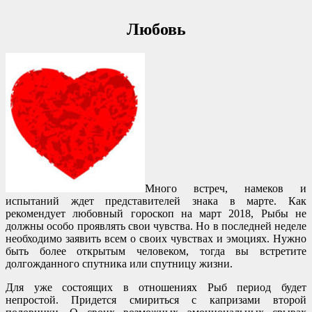
Любовь
Много встреч, намеков и
испытаний ждет представителей знака в марте. Как
рекомендует любовный гороскоп на март 2018, Рыбы не
должны особо проявлять свои чувства. Но в последней неделе
необходимо заявить всем о своих чувствах и эмоциях. Нужно
быть более открытым человеком, тогда вы встретите
долгожданного спутника или спутницу жизни.
Для уже состоящих в отношениях Рыб период будет
непростой. Придется смириться с капризами второй