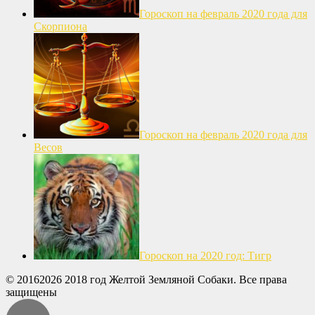
Гороскоп на февраль 2020 года для
Скорпиона
Гороскоп на февраль 2020 года для
Весов
Гороскоп на 2020 год: Тигр
© 20162026 2018 год Желтой Земляной Собаки. Все права
защищены