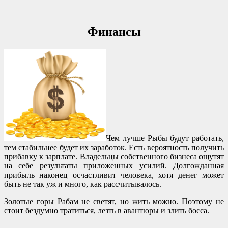
Финансы
Чем лучше Рыбы будут работать,
тем стабильнее будет их заработок. Есть вероятность получить
прибавку к зарплате. Владельцы собственного бизнеса ощутят
на себе результаты приложенных усилий. Долгожданная
прибыль наконец осчастливит человека, хотя денег может
быть не так уж и много, как рассчитывалось.
Золотые горы Рабам не светят, но жить можно. Поэтому не
стоит бездумно тратиться, лезть в авантюры и злить босса.