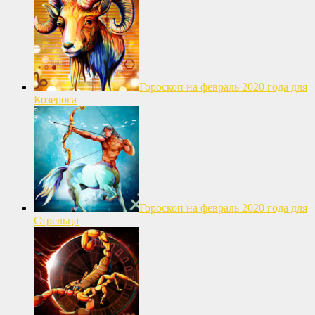
Гороскоп на февраль 2020 года для
Козерога
Гороскоп на февраль 2020 года для
Стрельца