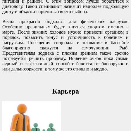
питания и рацион. С этим вопросом лучше обратиться к
диетологу. Такой специалист назначит наиболее подходящую
диету и объяснит причины своего выбора.
Весна прекрасно подходит для физических нагрузок.
Особенно правильным будет заняться спортом именно в
марте. После зимних холодов нужно привести организм в
порядок, повысить тонус и устойчивость к болезням и
нагрузкам. Посещения спортзала и плавание в бассейне
благоприятно скажутся на самочувствии Рыб.
Представителям зодиака с плохим зрением также срочно
потребуется решить проблему. Ношение очков пока самый
верный и эффективный способ избавится от близорукости
или дальнозоркости, к тому же это стильно и модно.
Карьера