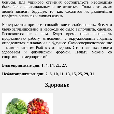
бонусы. Для удачного стечения обстоятельств необходимо
быть более оригинальным и не лениться. Только от самих
людей зависит будущее, то, как сложится их дальнейшая
профессиональная и личная жизнь.
Конец месяца принесет спокойствие и стабильность. Все, что
было запланировано и необходимо было выполнить, сделано.
Беспокоится не о чем. Будет время проанализировать
проделанную работу, отношения с окружающими людьми,
определиться с планами на будущее. Самосовершенствование
– главное занятие Рыб в этот период. Стоит заняться своим
здоровьем и физической формой. Начать можно со
спортивных мероприятий.
Благоприятные дни: 1, 4, 14, 21, 27.
Неблагоприятные дни: 2, 6, 10, 11, 13, 15, 25, 29, 31
Здоровье