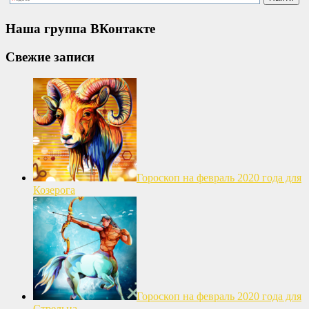
Наша группа ВКонтакте
Свежие записи
Гороскоп на февраль 2020 года для
Козерога
Гороскоп на февраль 2020 года для
Стрельца