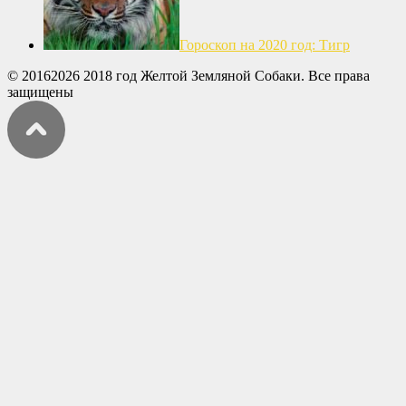
Гороскоп на 2020 год: Тигр
© 20162026 2018 год Желтой Земляной Собаки. Все права
защищены