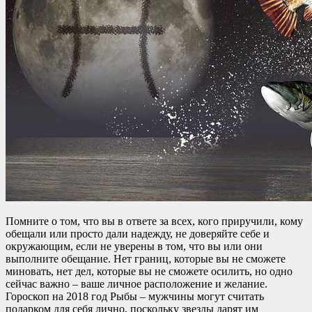
Помните о том, что вы в ответе за всех, кого приручили, кому
обещали или просто дали надежду, не доверяйте себе и
окружающим, если не уверены в том, что вы или они
выполните обещание. Нет границ, которые вы не сможете
миновать, нет дел, которые вы не сможете осилить, но одно
сейчас важно – ваше личное расположение и желание.
Гороскоп на 2018 год Рыбы – мужчины могут считать
подарком для себя лично, поскольку звезды дарят им