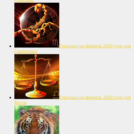
Гороскоп на февраль 2020 года для
Скорпиона
Гороскоп на февраль 2020 года для
Весов