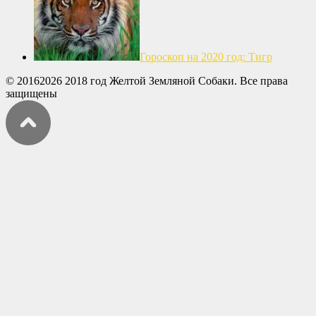
Гороскоп на 2020 год: Тигр
© 20162026 2018 год Желтой Земляной Собаки. Все права
защищены