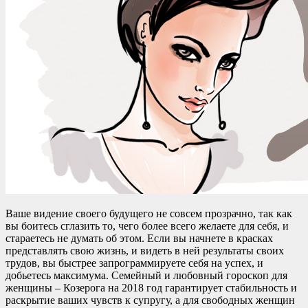
Ваше видение своего будущего не совсем прозрачно, так как
вы боитесь сглазить то, чего более всего желаете для себя, и
стараетесь не думать об этом. Если вы начнете в красках
представлять свою жизнь, и видеть в ней результаты своих
трудов, вы быстрее запрограммируете себя на успех, и
добьетесь максимума. Семейный и любовный гороскоп для
женщины – Козерога на 2018 год гарантирует стабильность и
раскрытие ваших чувств к супругу, а для свободных женщин