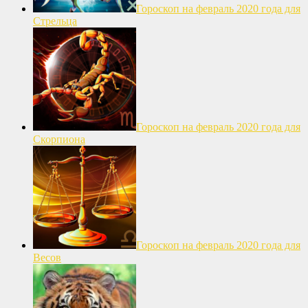
Гороскоп на февраль 2020 года для
Стрельца
Гороскоп на февраль 2020 года для
Скорпиона
Гороскоп на февраль 2020 года для
Весов