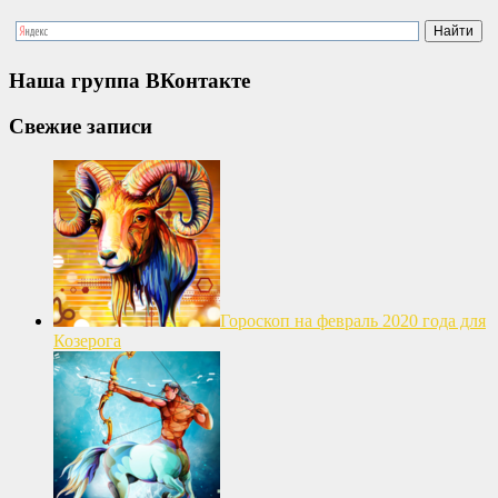
Наша группа ВКонтакте
Свежие записи
Гороскоп на февраль 2020 года для
Козерога