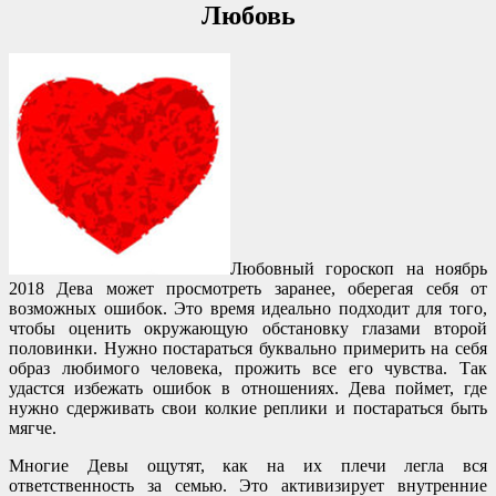
Любовь
Любовный гороскоп на ноябрь
2018 Дева может просмотреть заранее, оберегая себя от
возможных ошибок. Это время идеально подходит для того,
чтобы оценить окружающую обстановку глазами второй
половинки. Нужно постараться буквально примерить на себя
образ любимого человека, прожить все его чувства. Так
удастся избежать ошибок в отношениях. Дева поймет, где
нужно сдерживать свои колкие реплики и постараться быть
мягче.
Многие Девы ощутят, как на их плечи легла вся
ответственность за семью. Это активизирует внутренние