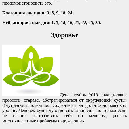
продемонстрировать это.
Благоприятные дни: 3, 5, 9, 18, 24.
Неблагоприятные дни: 1, 7, 14, 16, 21, 22, 25, 30.
Здоровье
Дева ноябрь 2018 года должна
провести, стараясь абстрагироваться от окружающей суеты.
Внутренний потенциал сохраняется на достаточно высоком
уровне. Человек будет чувствовать запас сил, но только если
не начнет растрачивать себя по мелочам, решать
многочисленные проблемы окружающих.