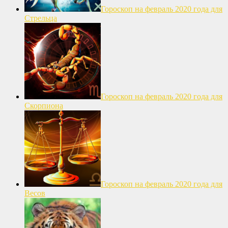
Гороскоп на февраль 2020 года для
Стрельца
Гороскоп на февраль 2020 года для
Скорпиона
Гороскоп на февраль 2020 года для
Весов