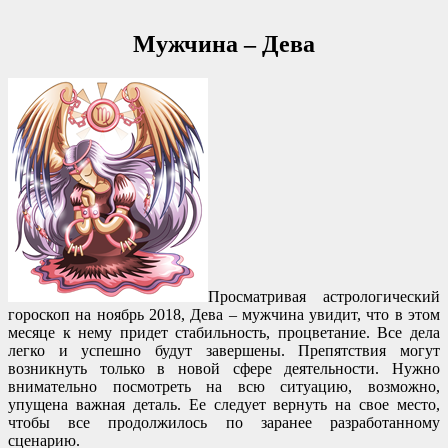
Мужчина – Дева
Просматривая астрологический
гороскоп на ноябрь 2018, Дева – мужчина увидит, что в этом
месяце к нему придет стабильность, процветание. Все дела
легко и успешно будут завершены. Препятствия могут
возникнуть только в новой сфере деятельности. Нужно
внимательно посмотреть на всю ситуацию, возможно,
упущена важная деталь. Ее следует вернуть на свое место,
чтобы все продолжилось по заранее разработанному
сценарию.