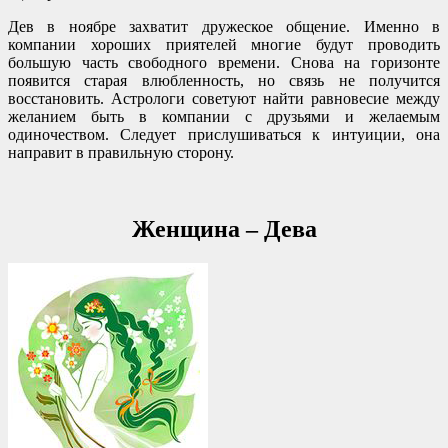
Дев в ноябре захватит дружеское общение. Именно в
компании хороших приятелей многие будут проводить
большую часть свободного времени. Снова на горизонте
появится старая влюбленность, но связь не получится
восстановить. Астрологи советуют найти равновесие между
желанием быть в компании с друзьями и желаемым
одиночеством. Следует прислушиваться к интуиции, она
направит в правильную сторону.
Женщина – Дева