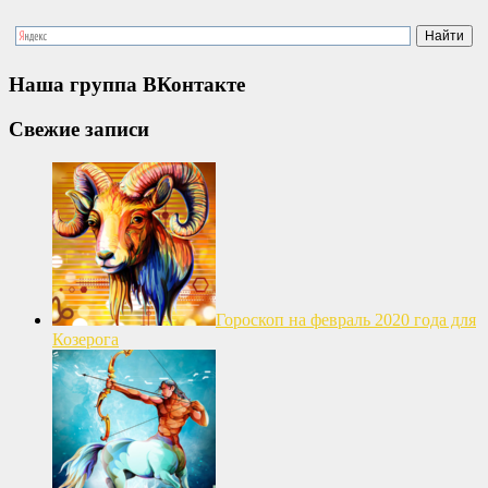
Наша группа ВКонтакте
Свежие записи
Гороскоп на февраль 2020 года для
Козерога