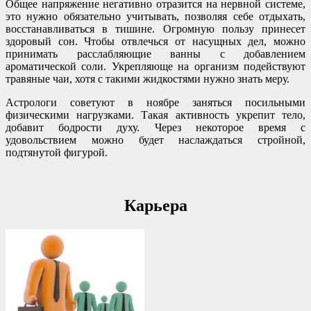
Общее напряжение негативно отразится на нервной системе,
это нужно обязательно учитывать, позволяя себе отдыхать,
восстанавливаться в тишине. Огромную пользу принесет
здоровый сон. Чтобы отвлечься от насущных дел, можно
принимать расслабляющие ванны с добавлением
ароматической соли. Укрепляюще на организм подействуют
травяные чаи, хотя с такими жидкостями нужно знать меру.
Астрологи советуют в ноябре заняться посильными
физическими нагрузками. Такая активность укрепит тело,
добавит бодрости духу. Через некоторое время с
удовольствием можно будет наслаждаться стройной,
подтянутой фигурой.
Карьера